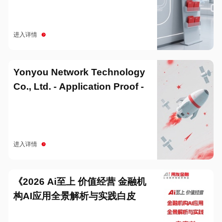
进入详情
Yonyou Network Technology
Co., Ltd. - Application Proof -
20251229
进入详情
《2026 Ai至上 价值经营 金融机
构AI应用全景解析与实践白皮
书》