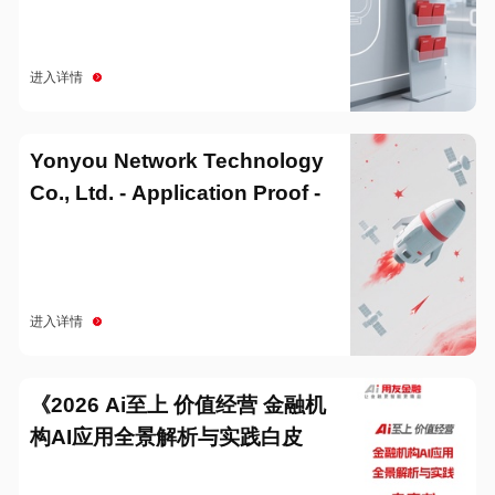
进入详情
Yonyou Network Technology
Co., Ltd. - Application Proof -
20251229
进入详情
《2026 Ai至上 价值经营 金融机
构AI应用全景解析与实践白皮
书》