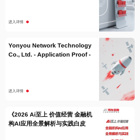
进入详情
Yonyou Network Technology
Co., Ltd. - Application Proof -
20251229
进入详情
《2026 Ai至上 价值经营 金融机
构AI应用全景解析与实践白皮
书》