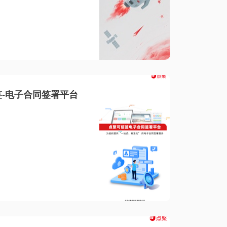
-电子合同签署平台