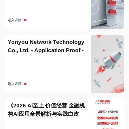
进入详情
Yonyou Network Technology
Co., Ltd. - Application Proof -
20251229
进入详情
《2026 Ai至上 价值经营 金融机
构AI应用全景解析与实践白皮
书》