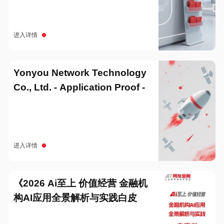
进入详情
Yonyou Network Technology
Co., Ltd. - Application Proof -
20251229
进入详情
《2026 Ai至上 价值经营 金融机
构AI应用全景解析与实践白皮
书》