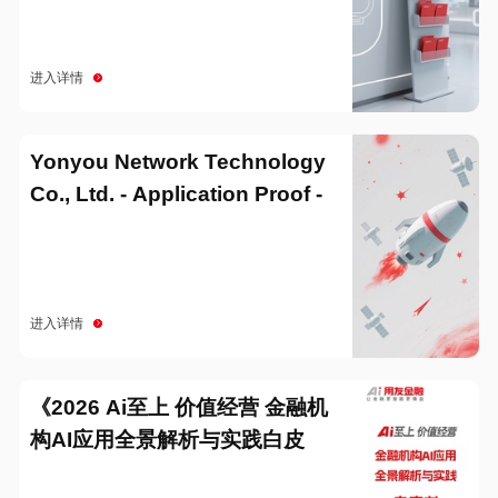
进入详情
Yonyou Network Technology
Co., Ltd. - Application Proof -
20251229
进入详情
《2026 Ai至上 价值经营 金融机
构AI应用全景解析与实践白皮
书》