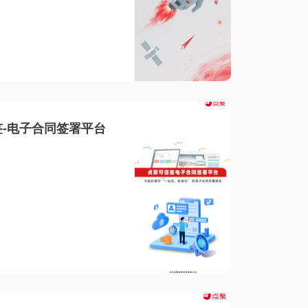
-电子合同签署平台