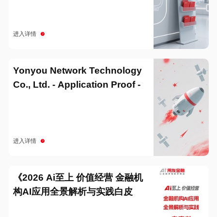
进入详情
Yonyou Network Technology
Co., Ltd. - Application Proof -
20251229
进入详情
《2026 Ai至上 价值经营 金融机
构AI应用全景解析与实践白皮
书》