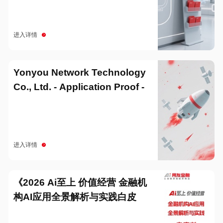
进入详情
Yonyou Network Technology
Co., Ltd. - Application Proof -
20251229
进入详情
《2026 Ai至上 价值经营 金融机
构AI应用全景解析与实践白皮
书》