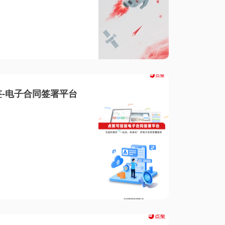
-电子合同签署平台