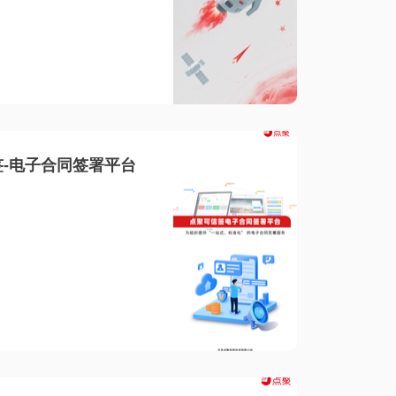
-电子合同签署平台