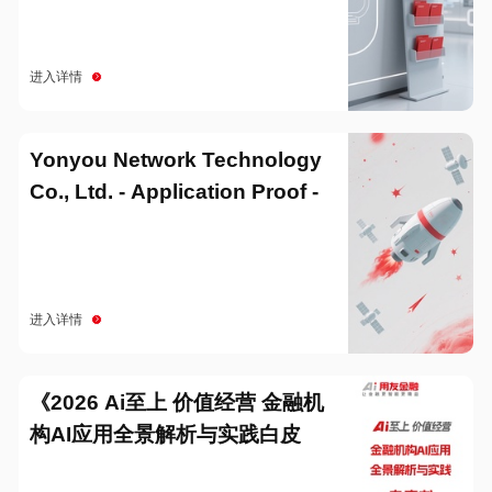
进入详情
Yonyou Network Technology
Co., Ltd. - Application Proof -
20251229
进入详情
《2026 Ai至上 价值经营 金融机
构AI应用全景解析与实践白皮
书》