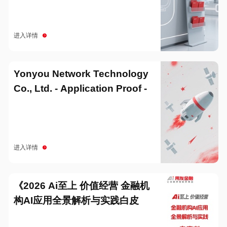
进入详情
Yonyou Network Technology
Co., Ltd. - Application Proof -
20251229
进入详情
《2026 Ai至上 价值经营 金融机
构AI应用全景解析与实践白皮
书》