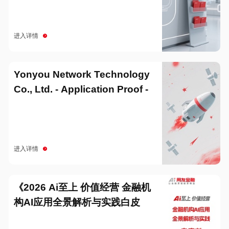
进入详情
Yonyou Network Technology
Co., Ltd. - Application Proof -
20251229
进入详情
《2026 Ai至上 价值经营 金融机
构AI应用全景解析与实践白皮
书》