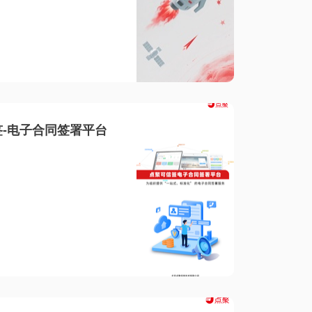
-电子合同签署平台