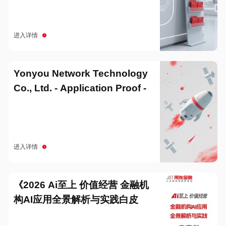
进入详情
Yonyou Network Technology
Co., Ltd. - Application Proof -
20251229
进入详情
《2026 Ai至上 价值经营 金融机
构AI应用全景解析与实践白皮
书》