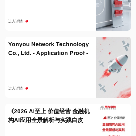
进入详情
Yonyou Network Technology
Co., Ltd. - Application Proof -
20251229
进入详情
《2026 Ai至上 价值经营 金融机
构AI应用全景解析与实践白皮
书》