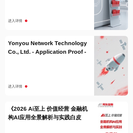
进入详情
Yonyou Network Technology
Co., Ltd. - Application Proof -
20251229
进入详情
《2026 Ai至上 价值经营 金融机
构AI应用全景解析与实践白皮
书》