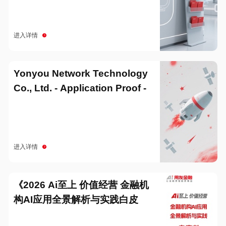
进入详情
Yonyou Network Technology
Co., Ltd. - Application Proof -
20251229
进入详情
《2026 Ai至上 价值经营 金融机
构AI应用全景解析与实践白皮
书》