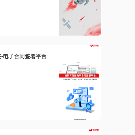
-电子合同签署平台