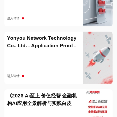
进入详情
Yonyou Network Technology
Co., Ltd. - Application Proof -
20251229
进入详情
《2026 Ai至上 价值经营 金融机
构AI应用全景解析与实践白皮
书》