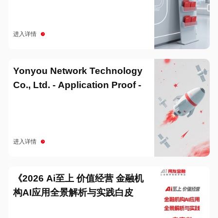
进入详情
Yonyou Network Technology
Co., Ltd. - Application Proof -
20251229
进入详情
《2026 Ai至上 价值经营 金融机
构AI应用全景解析与实践白皮
书》