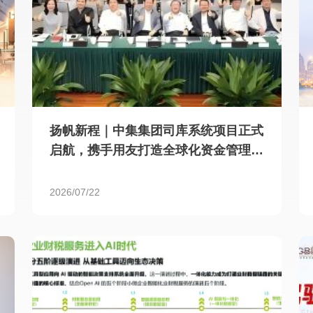
扬帆新程｜中集集团司库系统项目正式
启航，携手用友打造全球化资金管理新
标杆
2026/07/22