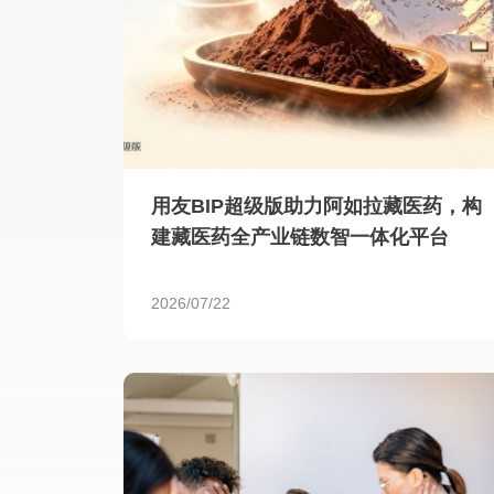
用友BIP超级版助力阿如拉藏医药，构
建藏医药全产业链数智一体化平台
2026/07/22