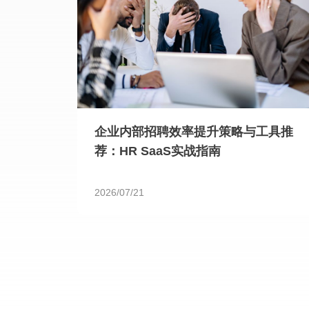
企业内部招聘效率提升策略与工具推
荐：HR SaaS实战指南
2026/07/21