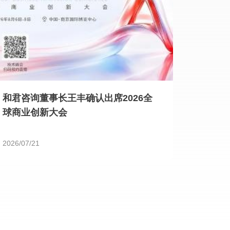
和君咨询董事长王丰确认出席2026全
球商业创新大会
2026/07/21