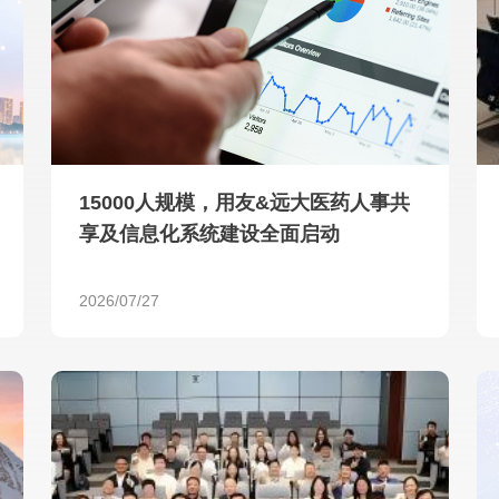
查看所有
15000人规模，用友&远大医药人事共
享及信息化系统建设全面启动
2026/07/27