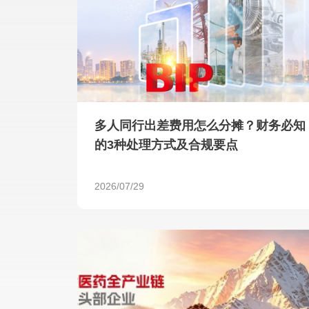
多人同行出差费用怎么分摊？财务必知
的3种处理方式及合规要点
2026/07/29