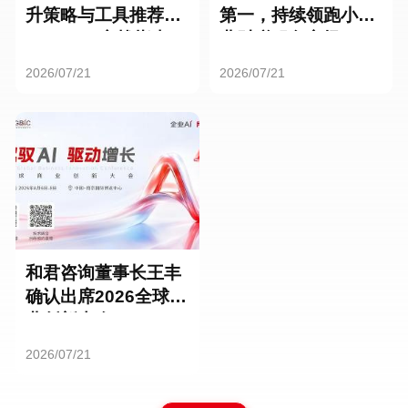
升策略与工具推荐：
第一，持续领跑小微
HR SaaS实战指南
业财税服务市场
2026/07/21
2026/07/21
和君咨询董事长王丰
确认出席2026全球商
业创新大会
2026/07/21