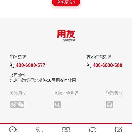
浏览更多>
销售热线
技术咨询热线
400-6600-577
400-6600-588
公司地址
北京市海淀区北清路68号用友产业园
关注用友
查找当地号码
联系我们
版权所有：用友网络科技股份有限公司