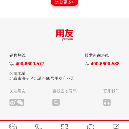
浏览更多>
销售热线
技术咨询热线
400-6600-577
400-6600-588
公司地址
北京市海淀区北清路68号用友产业园
关注用友
查找当地号码
联系我们
版权所有：用友网络科技股份有限公司