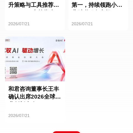
升策略与工具推荐：
第一，持续领跑小微
HR SaaS实战指南
业财税服务市场
2026/07/21
2026/07/21
和君咨询董事长王丰
确认出席2026全球商
业创新大会
2026/07/21