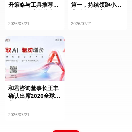
升策略与工具推荐：
第一，持续领跑小微
HR SaaS实战指南
业财税服务市场
2026/07/21
2026/07/21
和君咨询董事长王丰
确认出席2026全球商
业创新大会
2026/07/21