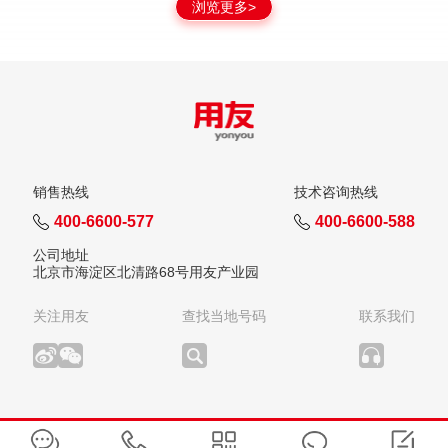
浏览更多>
销售热线
技术咨询热线
400-6600-577
400-6600-588
公司地址
北京市海淀区北清路68号用友产业园
关注用友
查找当地号码
联系我们
版权所有：用友网络科技股份有限公司