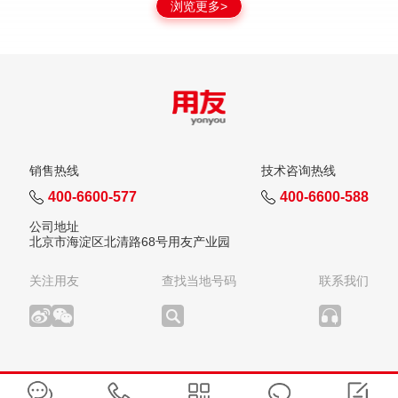
浏览更多>
销售热线
技术咨询热线
400-6600-577
400-6600-588
公司地址
北京市海淀区北清路68号用友产业园
关注用友
查找当地号码
联系我们
版权所有：用友网络科技股份有限公司