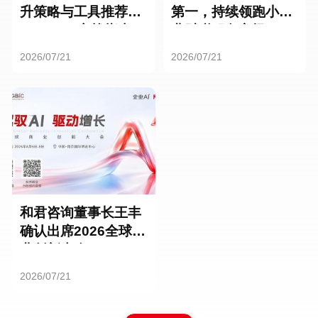
升策略与工具推荐：
第一，持续领跑小微
HR SaaS实战指南
业财税服务市场
2026/07/21
2026/07/21
和君咨询董事长王丰
确认出席2026全球商
业创新大会
2026/07/21