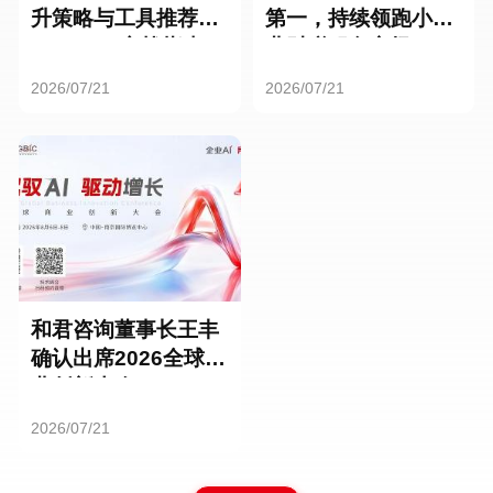
升策略与工具推荐：
第一，持续领跑小微
HR SaaS实战指南
业财税服务市场
2026/07/21
2026/07/21
和君咨询董事长王丰
确认出席2026全球商
业创新大会
2026/07/21