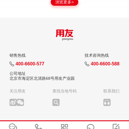
浏览更多>
销售热线
技术咨询热线
400-6600-577
400-6600-588
公司地址
北京市海淀区北清路68号用友产业园
关注用友
查找当地号码
联系我们
版权所有：用友网络科技股份有限公司