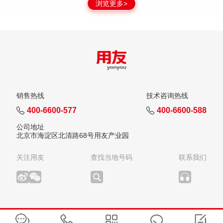
浏览更多>
销售热线
技术咨询热线
400-6600-577
400-6600-588
公司地址
北京市海淀区北清路68号用友产业园
关注用友
查找当地号码
联系我们
版权所有：用友网络科技股份有限公司