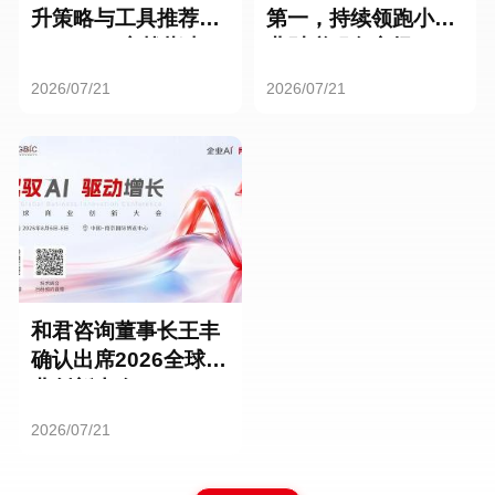
升策略与工具推荐：
第一，持续领跑小微
HR SaaS实战指南
业财税服务市场
2026/07/21
2026/07/21
和君咨询董事长王丰
确认出席2026全球商
业创新大会
2026/07/21