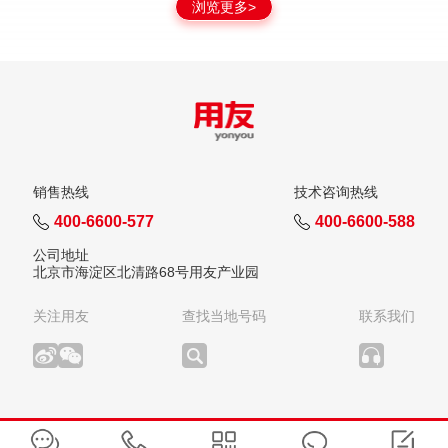
浏览更多>
销售热线
技术咨询热线
400-6600-577
400-6600-588
公司地址
北京市海淀区北清路68号用友产业园
关注用友
查找当地号码
联系我们
版权所有：用友网络科技股份有限公司