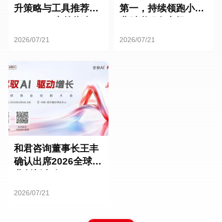
升策略与工具推荐：
第一，持续领跑小微
HR SaaS实战指南
业财税服务市场
2026/07/21
2026/07/21
和君咨询董事长王丰
确认出席2026全球商
业创新大会
2026/07/21