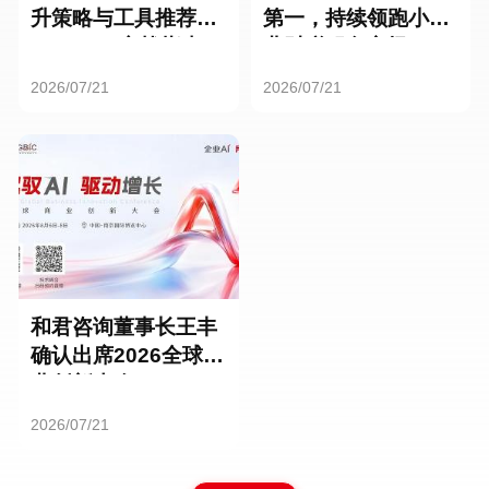
升策略与工具推荐：
第一，持续领跑小微
HR SaaS实战指南
业财税服务市场
2026/07/21
2026/07/21
和君咨询董事长王丰
确认出席2026全球商
业创新大会
2026/07/21