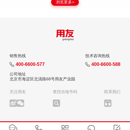
浏览更多>
销售热线
技术咨询热线
400-6600-577
400-6600-588
公司地址
北京市海淀区北清路68号用友产业园
关注用友
查找当地号码
联系我们
版权所有：用友网络科技股份有限公司