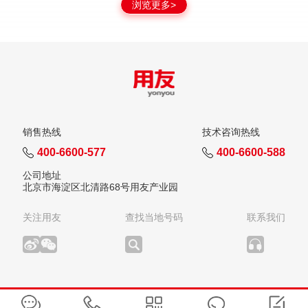
浏览更多>
销售热线
技术咨询热线
400-6600-577
400-6600-588
公司地址
北京市海淀区北清路68号用友产业园
关注用友
查找当地号码
联系我们
版权所有：用友网络科技股份有限公司