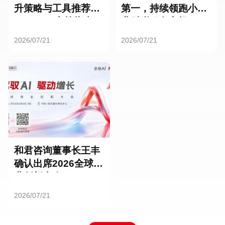
升策略与工具推荐：
第一，持续领跑小微
HR SaaS实战指南
业财税服务市场
2026/07/21
2026/07/21
和君咨询董事长王丰
确认出席2026全球商
业创新大会
2026/07/21