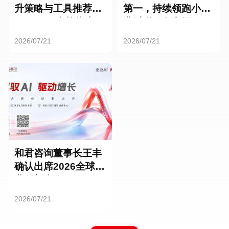
升策略与工具推荐：
第一，持续领跑小微
HR SaaS实战指南
业财税服务市场
2026/07/21
2026/07/21
和君咨询董事长王丰
确认出席2026全球商
业创新大会
2026/07/21