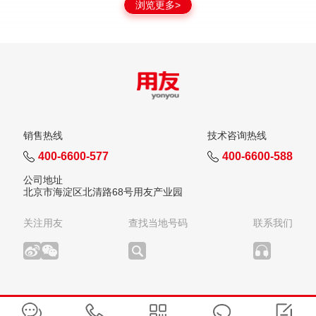
浏览更多>
销售热线
技术咨询热线
400-6600-577
400-6600-588
公司地址
北京市海淀区北清路68号用友产业园
关注用友
查找当地号码
联系我们
版权所有：用友网络科技股份有限公司