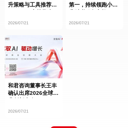
升策略与工具推荐：
第一，持续领跑小微
HR SaaS实战指南
业财税服务市场
2026/07/21
2026/07/21
和君咨询董事长王丰
确认出席2026全球商
业创新大会
2026/07/21