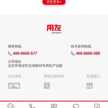
浏览更多>
销售热线
技术咨询热线
400-6600-577
400-6600-588
公司地址
北京市海淀区北清路68号用友产业园
关注用友
查找当地号码
联系我们
版权所有：用友网络科技股份有限公司