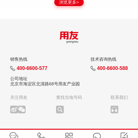
浏览更多>
销售热线
技术咨询热线
400-6600-577
400-6600-588
公司地址
北京市海淀区北清路68号用友产业园
关注用友
查找当地号码
联系我们
版权所有：用友网络科技股份有限公司