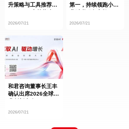
升策略与工具推荐：
第一，持续领跑小微
HR SaaS实战指南
业财税服务市场
2026/07/21
2026/07/21
和君咨询董事长王丰
确认出席2026全球商
业创新大会
2026/07/21