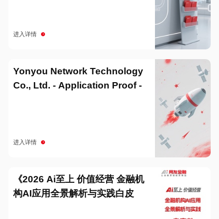
进入详情
Yonyou Network Technology
Co., Ltd. - Application Proof -
20251229
进入详情
《2026 Ai至上 价值经营 金融机
构AI应用全景解析与实践白皮
书》