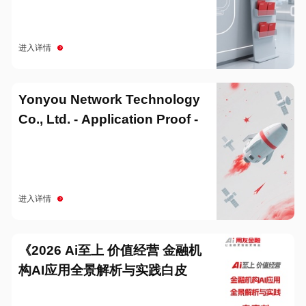
进入详情
Yonyou Network Technology
Co., Ltd. - Application Proof -
20251229
进入详情
《2026 Ai至上 价值经营 金融机
构AI应用全景解析与实践白皮
书》