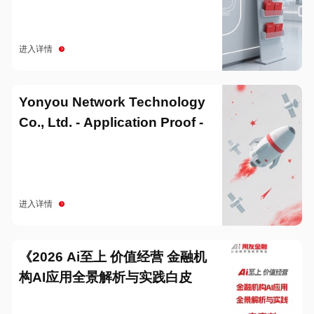
进入详情
Yonyou Network Technology
Co., Ltd. - Application Proof -
20251229
进入详情
《2026 Ai至上 价值经营 金融机
构AI应用全景解析与实践白皮
书》