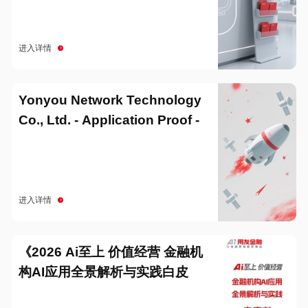
进入详情
Yonyou Network Technology
Co., Ltd. - Application Proof -
20251229
进入详情
《2026 Ai至上 价值经营 金融机
构AI应用全景解析与实践白皮
书》