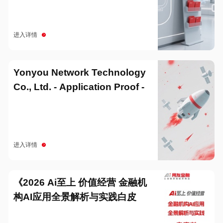
进入详情
Yonyou Network Technology
Co., Ltd. - Application Proof -
20251229
进入详情
《2026 Ai至上 价值经营 金融机
构AI应用全景解析与实践白皮
书》