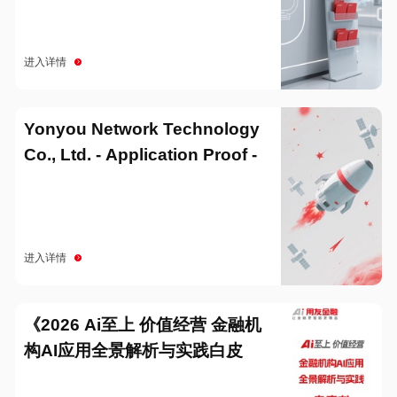
进入详情
Yonyou Network Technology
Co., Ltd. - Application Proof -
20251229
进入详情
《2026 Ai至上 价值经营 金融机
构AI应用全景解析与实践白皮
书》