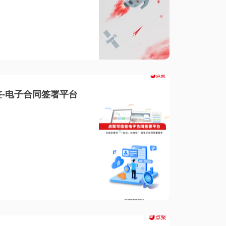
-电子合同签署平台