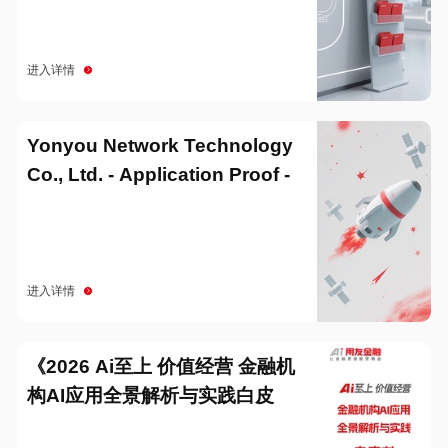
进入详情
Yonyou Network Technology
Co., Ltd. - Application Proof -
20251229
进入详情
《2026 Ai至上 价值经营 金融机
构AI应用全景解析与实践白皮
书》