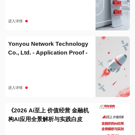
进入详情
Yonyou Network Technology
Co., Ltd. - Application Proof -
20251229
进入详情
《2026 Ai至上 价值经营 金融机
构AI应用全景解析与实践白皮
书》