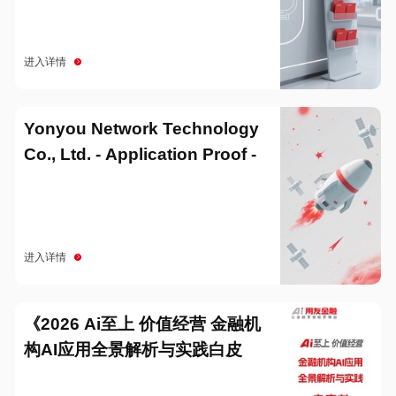
进入详情
Yonyou Network Technology
Co., Ltd. - Application Proof -
20251229
进入详情
《2026 Ai至上 价值经营 金融机
构AI应用全景解析与实践白皮
书》