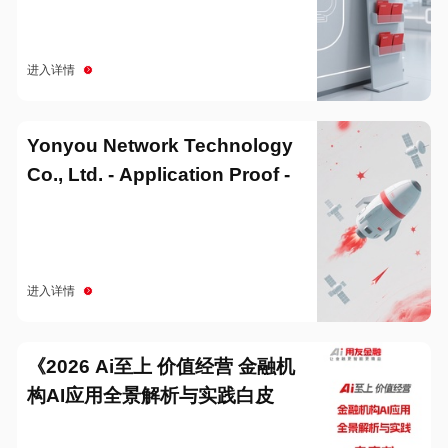
进入详情
Yonyou Network Technology
Co., Ltd. - Application Proof -
20251229
进入详情
《2026 Ai至上 价值经营 金融机
构AI应用全景解析与实践白皮
书》