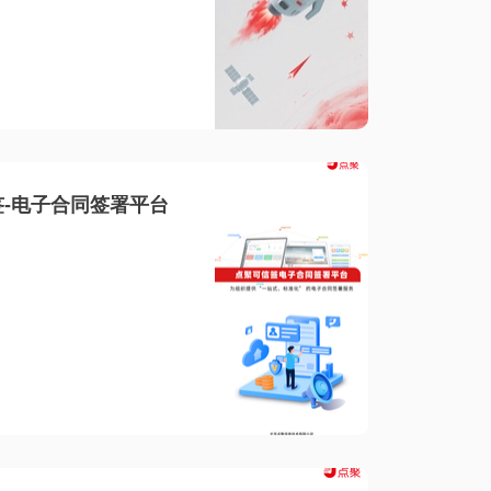
-电子合同签署平台