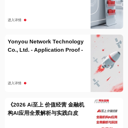
进入详情
Yonyou Network Technology
Co., Ltd. - Application Proof -
20251229
进入详情
《2026 Ai至上 价值经营 金融机
构AI应用全景解析与实践白皮
书》