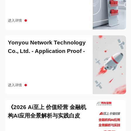
进入详情
Yonyou Network Technology
Co., Ltd. - Application Proof -
20251229
进入详情
《2026 Ai至上 价值经营 金融机
构AI应用全景解析与实践白皮
书》